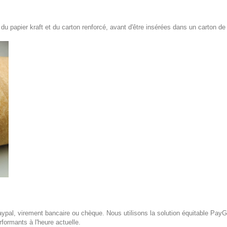
 papier kraft et du carton renforcé, avant d'être insérées dans un carton de
pal, virement bancaire ou chèque. Nous utilisons la solution équitable PayG
formants à l'heure actuelle.