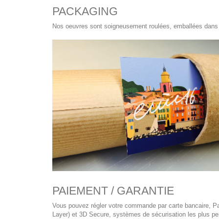
PACKAGING
Nos oeuvres sont soigneusement roulées, emballées dans du
PAIEMENT / GARANTIE
Vous pouvez régler votre commande par carte bancaire, Pay
Layer) et 3D Secure, systèmes de sécurisation les plus per