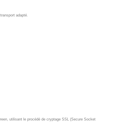
 transport adapté.
reen, utilisant le procédé de cryptage SSL (Secure Socket