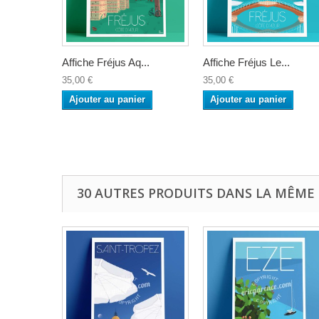
Affiche Fréjus Aq...
Affiche Fréjus Le...
35,00 €
35,00 €
Ajouter au panier
Ajouter au panier
30 AUTRES PRODUITS DANS LA MÊME 