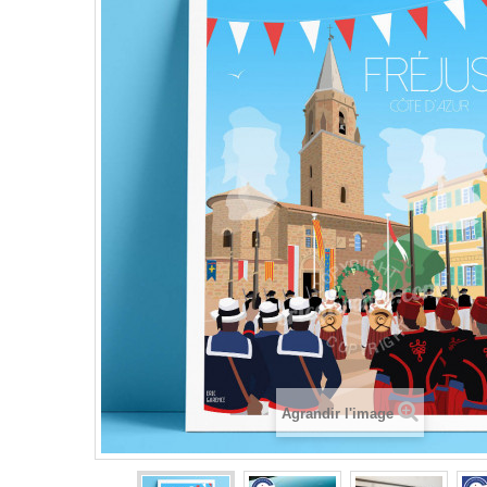
Agrandir l'image