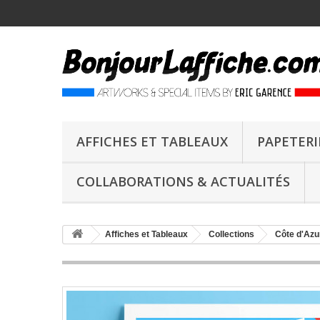
AFFICHES ET TABLEAUX
PAPETERI
COLLABORATIONS & ACTUALITÉS
Affiches et Tableaux
Collections
Côte d'Azu