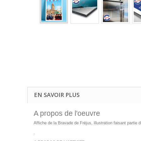
EN SAVOIR PLUS
A propos de l'oeuvre
Affiche de la Bravade de Fréjus, illustration faisant parti
.