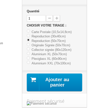
Quantité
CHOISIR VOTRE TIRAGE :
Carte Postale (10,5x14,8cm)
Reproduction (30x40cm)
Reproduction (50x70cm)
lus
Originale Signée (50x70cm)
Collector signée (80x120cm)
Aluminium XL (50x70cm)
Plexiglass XL (60x90cm)
Aluminium XXL (70x100cm)
Ajouter au
panier
Paiement sécurisé