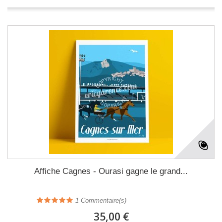
Affiche Cagnes - Ourasi gagne le grand...
1
Commentaire(s)
35,00 €