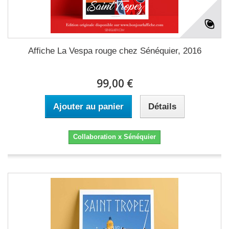
Affiche La Vespa rouge chez Sénéquier, 2016
99,00 €
Ajouter au panier
Détails
Collaboration x Sénéquier