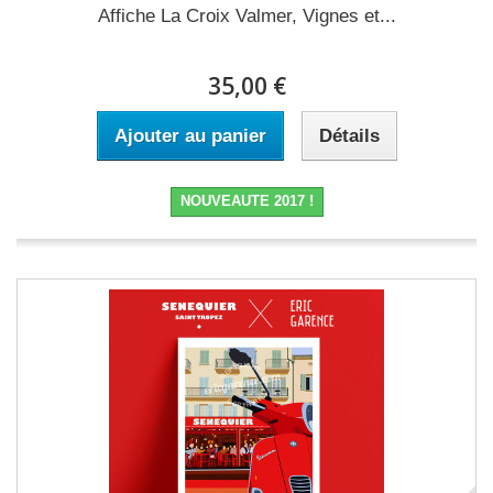
Affiche La Croix Valmer, Vignes et...
35,00 €
Ajouter au panier
Détails
NOUVEAUTE 2017 !