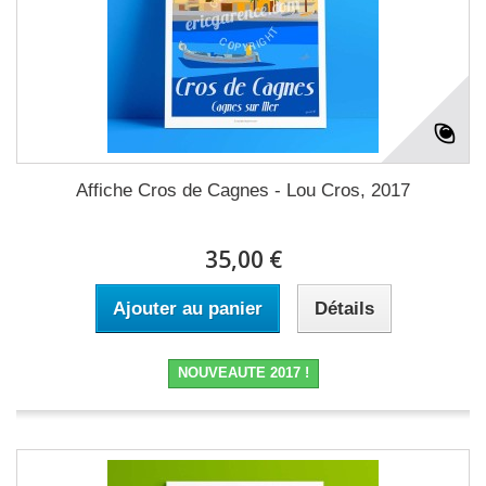
Affiche Cros de Cagnes - Lou Cros, 2017
35,00 €
Ajouter au panier
Détails
NOUVEAUTE 2017 !