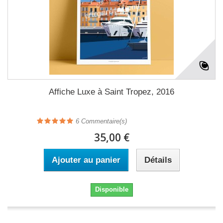
Affiche Luxe à Saint Tropez, 2016
6
Commentaire(s)
35,00 €
Ajouter au panier
Détails
Disponible