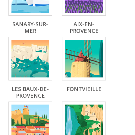
SANARY-SUR-
AIX-EN-
MER
PROVENCE
LES BAUX-DE-
FONTVIEILLE
PROVENCE