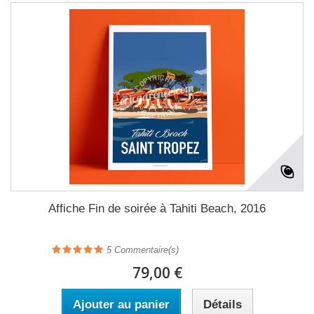
Affiche Fin de soirée à Tahiti Beach, 2016
5
Commentaire(s)
79,00 €
Ajouter au panier
Détails