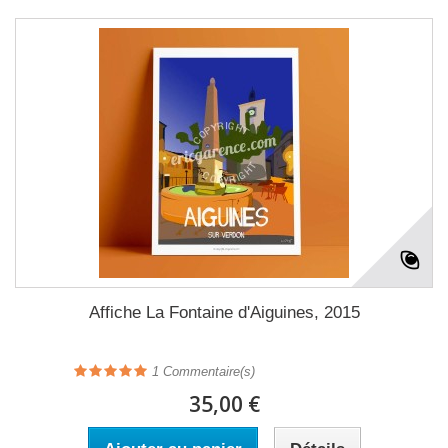
Affiche La Fontaine d'Aiguines, 2015
1
Commentaire(s)
35,00 €