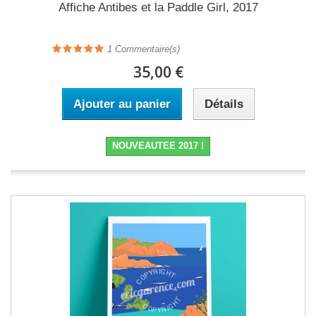
Affiche Antibes et la Paddle Girl, 2017
1
Commentaire(s)
35,00 €
Ajouter au panier
Détails
NOUVEAUTEE 2017 !