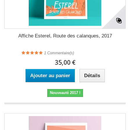
Affiche Esterel, Route des calanques, 2017
1
Commentaire(s)
35,00 €
Ajouter au panier
Détails
Nouveauté 2017 !