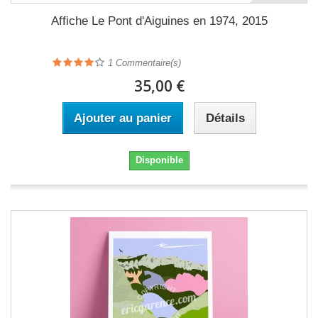
Affiche Le Pont d'Aiguines en 1974, 2015
1
Commentaire(s)
35,00 €
Ajouter au panier
Détails
Disponible