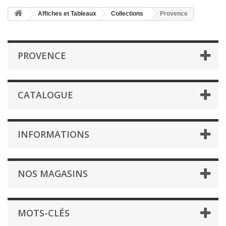
Affiches et Tableaux
Collections
Provence
PROVENCE
CATALOGUE
INFORMATIONS
NOS MAGASINS
MOTS-CLÉS