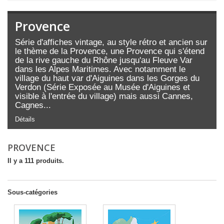
Provence
Série d'affiches vintage, au style rétro et ancien sur
le thème de la Provence, une Provence qui s'étend
de la rive gauche du Rhône jusqu'au Fleuve Var
dans les Alpes Maritimes. Avec notamment le
village du haut var d'Aiguines dans les Gorges du
Verdon (Série Exposée au Musée d'Aiguines et
visible à l'entrée du village) mais aussi Cannes,
Cagnes...
Détails
PROVENCE
Il y a 111 produits.
Sous-catégories