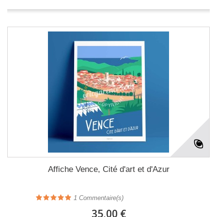
Affiche Vence, Cité d'art et d'Azur
1
Commentaire(s)
35,00 €