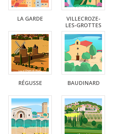
LA GARDE
VILLECROZE-
LES-GROTTES
RÉGUSSE
BAUDINARD