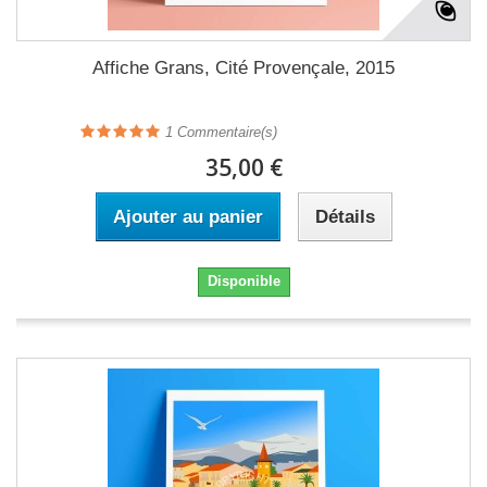
Affiche Grans, Cité Provençale, 2015
1
Commentaire(s)
35,00 €
Ajouter au panier
Détails
Disponible