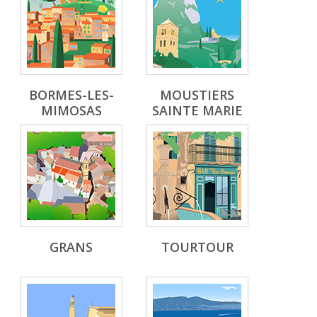
BORMES-LES-
MOUSTIERS
MIMOSAS
SAINTE MARIE
GRANS
TOURTOUR