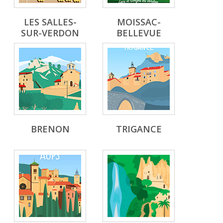
LES SALLES-
MOISSAC-
SUR-VERDON
BELLEVUE
BRENON
TRIGANCE