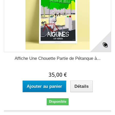
Affiche Une Chouette Partie de Pétanque à...
35,00 €
Ajouter au panier
Détails
Disponible