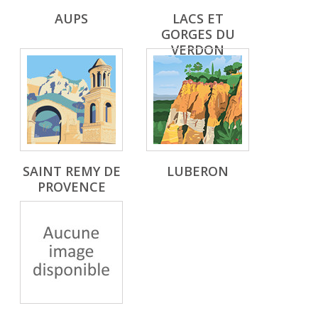
AUPS
LACS ET
GORGES DU
VERDON
SAINT REMY DE
LUBERON
PROVENCE