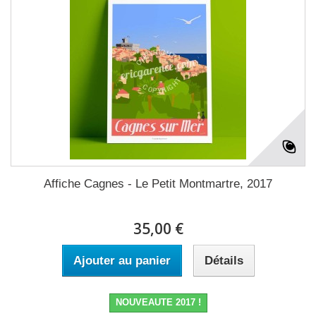
Affiche Cagnes - Le Petit Montmartre, 2017
35,00 €
Ajouter au panier
Détails
NOUVEAUTE 2017 !