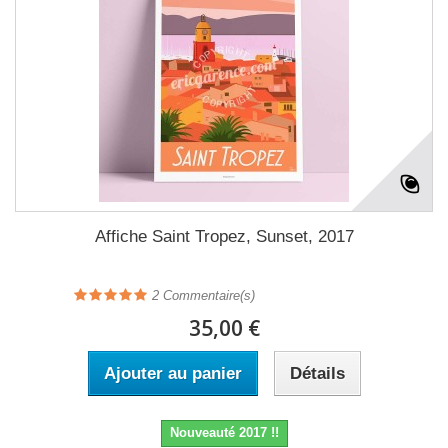
Affiche Saint Tropez, Sunset, 2017
2
Commentaire(s)
35,00 €
Ajouter au panier
Détails
Nouveauté 2017 !!