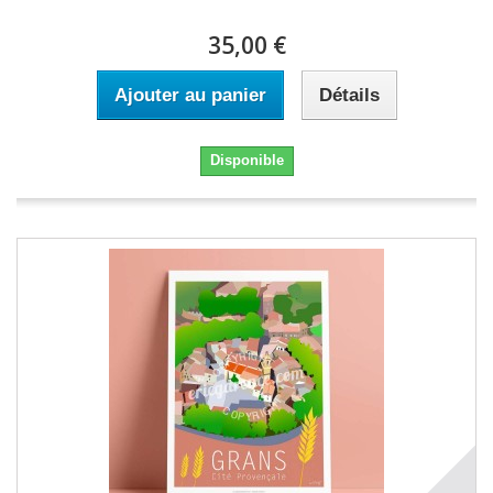
35,00 €
Ajouter au panier
Détails
Disponible