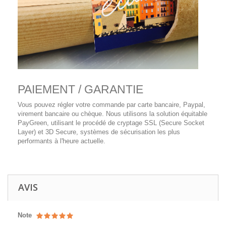
PAIEMENT / GARANTIE
Vous pouvez régler votre commande par carte bancaire, Paypal,
virement bancaire ou chèque. Nous utilisons la solution équitable
PayGreen, utilisant le procédé de cryptage SSL (Secure Socket
Layer) et 3D Secure, systèmes de sécurisation les plus
performants à l'heure actuelle.
AVIS
Note