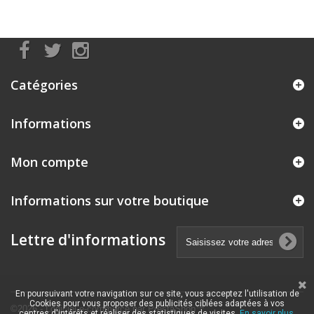
Catégories
Informations
Mon compte
Informations sur votre boutique
Lettre d'informations
En poursuivant votre navigation sur ce site, vous acceptez l'utilisation de
Cookies pour vous proposer des publicités ciblées adaptées à vos
©2026 - Logiciel e-commerce par PrestaShop™
centres d'intérêts et réaliser des statistiques de visites.
En savoir plus.