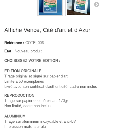
Affiche Vence, Cité d'art et d'Azur
Référence :
COTE_006
État :
Nouveau produit
CHOISISSEZ VOTRE EDITION :
EDITION ORIGINALE
Tirage original et signé sur papier d'art
Limité à 60 exemplaires
Livré avec son certificat d'authenticité, cadre non inclus
REPRODUCTION
Tirage sur papier couché brillant 170gr
Non limité, cadre non inclus
ALUMINIUM
Tirage sur aluminium inoxydable et anti-UV
Impression mate sur alu