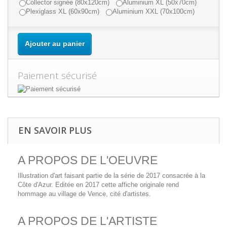
Collector signée (80x120cm)
Aluminium XL (50x70cm)
Plexiglass XL (60x90cm)
Aluminium XXL (70x100cm)
Ajouter au panier
Paiement sécurisé
EN SAVOIR PLUS
A PROPOS DE L'OEUVRE
Illustration d'art faisant partie de la série de 2017 consacrée à la
Côte d'Azur. Editée en 2017 cette affiche originale rend
hommage au village de Vence, cité d'artistes.
A PROPOS DE L'ARTISTE