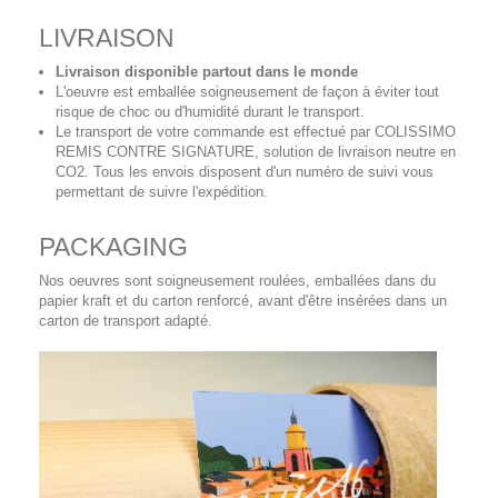
LIVRAISON
Livraison disponible partout dans le monde
L'oeuvre est emballée soigneusement de façon à éviter tout
risque de choc ou d'humidité durant le transport.
Le transport de votre commande est effectué par COLISSIMO
REMIS CONTRE SIGNATURE, solution de livraison neutre en
CO2. Tous les envois disposent d'un numéro de suivi vous
permettant de suivre l'expédition.
PACKAGING
Nos oeuvres sont soigneusement roulées, emballées dans du
papier kraft et du carton renforcé, avant d'être insérées dans un
carton de transport adapté.