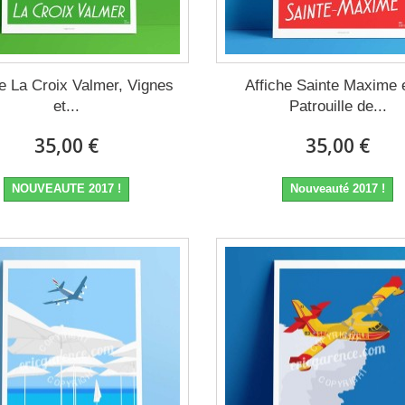
he La Croix Valmer, Vignes
Affiche Sainte Maxime e
et...
Patrouille de...
35,00 €
35,00 €
NOUVEAUTE 2017 !
Nouveauté 2017 !