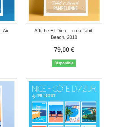
, Air
Affiche Et Dieu... créa Tahiti
Beach, 2018
79,00 €
Disponible