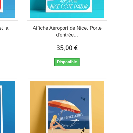
t la
Affiche Aéroport de Nice, Porte
d'entrée...
35,00 €
Disponible