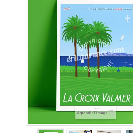
Agrandir l'image