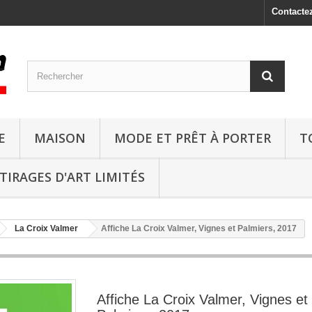
Contacte
E
MAISON
MODE ET PRÊT À PORTER
T
TIRAGES D'ART LIMITÉS
La Croix Valmer
Affiche La Croix Valmer, Vignes et Palmiers, 2017
Affiche La Croix Valmer, Vignes et