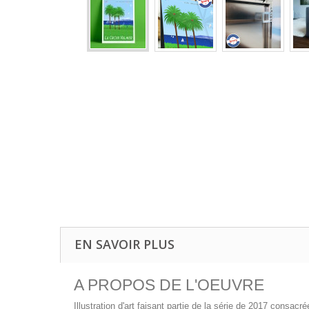
EN SAVOIR PLUS
A PROPOS DE L'OEUVRE
Illustration d'art faisant partie de la série de 2017 consac