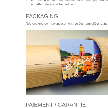
permettant de suivre l'expédition.
PACKAGING
Nos oeuvres sont soigneusement roulées, emballées dans du
PAIEMENT / GARANTIE