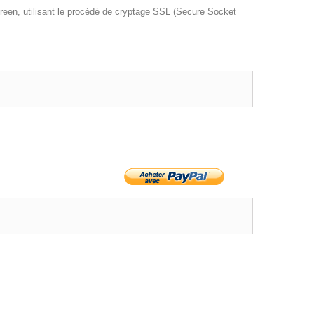
reen, utilisant le procédé de cryptage SSL (Secure Socket