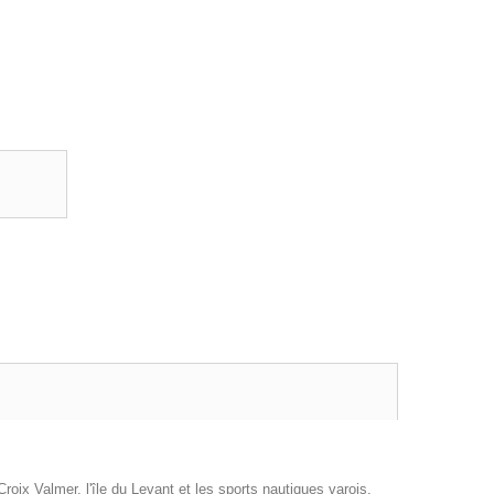
roix Valmer, l'île du Levant et les sports nautiques varois.