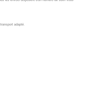
 transport adapté.