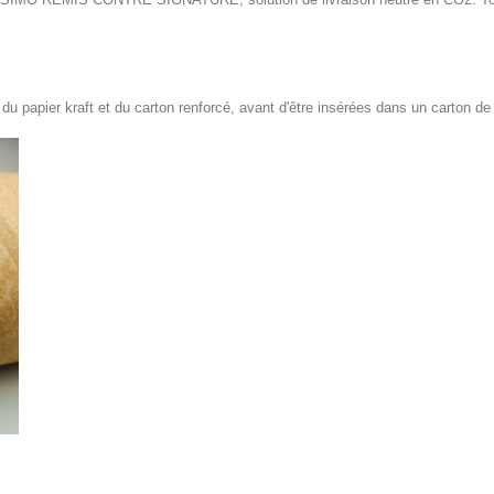
 papier kraft et du carton renforcé, avant d'être insérées dans un carton de