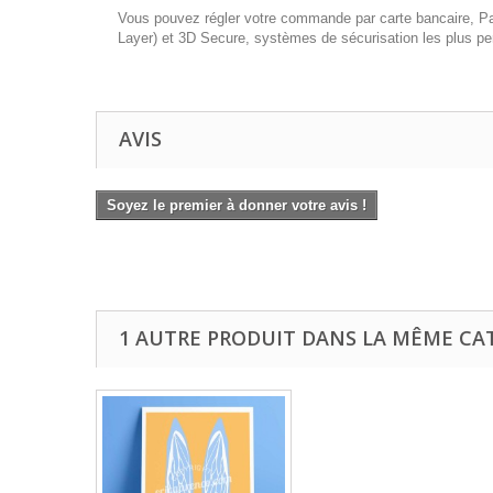
Vous pouvez régler votre commande par carte bancaire, Pay
Layer) et 3D Secure, systèmes de sécurisation les plus per
AVIS
Soyez le premier à donner votre avis !
1 AUTRE PRODUIT DANS LA MÊME CAT