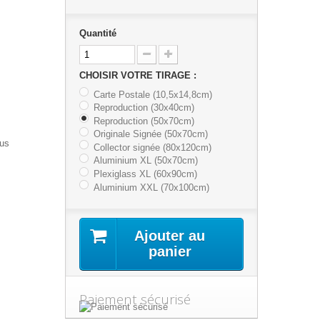
Quantité
CHOISIR VOTRE TIRAGE :
Carte Postale (10,5x14,8cm)
Reproduction (30x40cm)
Reproduction (50x70cm)
Originale Signée (50x70cm)
lus
Collector signée (80x120cm)
Aluminium XL (50x70cm)
Plexiglass XL (60x90cm)
Aluminium XXL (70x100cm)
Ajouter au
panier
Paiement sécurisé