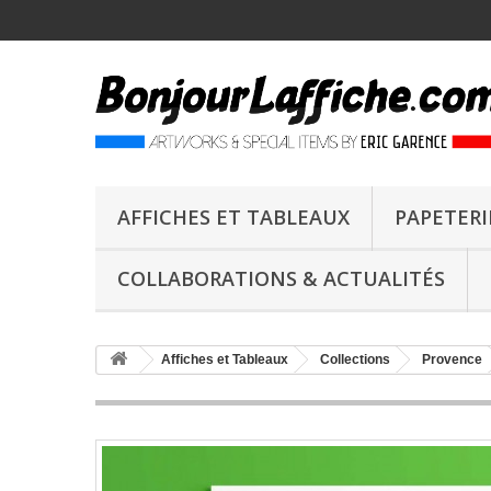
AFFICHES ET TABLEAUX
PAPETERI
COLLABORATIONS & ACTUALITÉS
Affiches et Tableaux
Collections
Provence