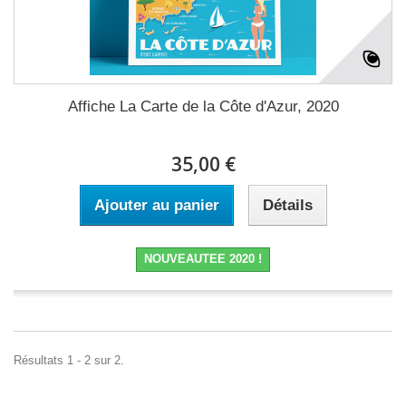
Affiche La Carte de la Côte d'Azur, 2020
35,00 €
Ajouter au panier
Détails
NOUVEAUTEE 2020 !
Résultats 1 - 2 sur 2.