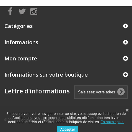
Catégories
Informations
Mon compte
Informations sur votre boutique
Lettre d'informations
En poursuivant votre navigation sur ce site, vous acceptez l'utilisation de
Cookies pour vous proposer des publicités ciblées adaptées à vos
©2026 - Logiciel e-commerce par PrestaShop™
centres d'intérêts et réaliser des statistiques de visites.
En savoir plus.
Accepter