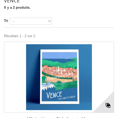
VENCE
Il y a 2 produits.
Tri
Résultats 1 - 2 sur 2.