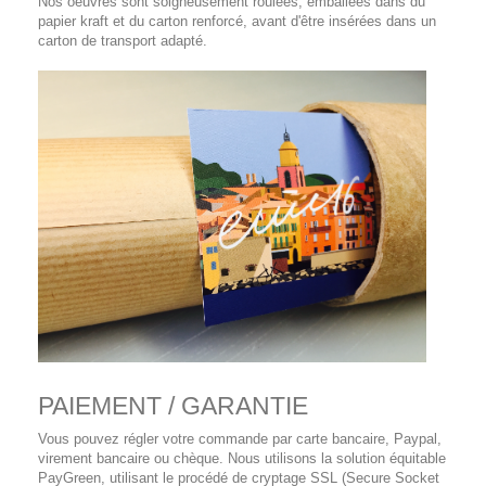
Nos oeuvres sont soigneusement roulées, emballées dans du
papier kraft et du carton renforcé, avant d'être insérées dans un
carton de transport adapté.
PAIEMENT / GARANTIE
Vous pouvez régler votre commande par carte bancaire, Paypal,
virement bancaire ou chèque. Nous utilisons la solution équitable
PayGreen, utilisant le procédé de cryptage SSL (Secure Socket