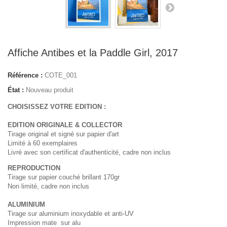
Affiche Antibes et la Paddle Girl, 2017
Référence :
COTE_001
État :
Nouveau produit
CHOISISSEZ VOTRE EDITION :
EDITION ORIGINALE
&
COLLECTOR
Tirage original et signé sur papier d'art
Limité à 60 exemplaires
Livré avec son certificat d'authenticité, cadre non inclus
REPRODUCTION
Tirage sur papier couché brillant 170gr
Non limité, cadre non inclus
ALUMINIUM
Tirage sur aluminium inoxydable et anti-UV
Impression mate sur alu