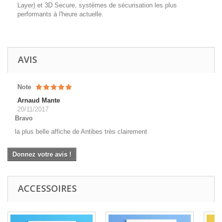
Layer) et 3D Secure, systèmes de sécurisation les plus
performants à l'heure actuelle.
AVIS
Note
Arnaud Mante
20/11/2017
Bravo
la plus belle affiche de Antibes très clairement
Donnez votre avis !
ACCESSOIRES