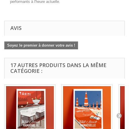
performants à l'heure actuelle.
AVIS
Soyez le premier à donner votre avis !
17 AUTRES PRODUITS DANS LA MÊME
CATÉGORIE :