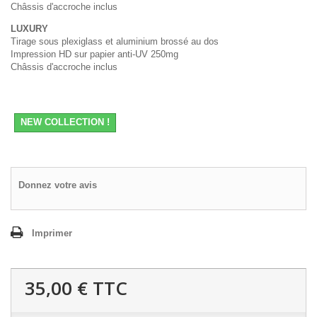
Châssis d'accroche inclus
LUXURY
Tirage sous plexiglass et aluminium brossé au dos
Impression HD sur papier anti-UV 250mg
Châssis d'accroche inclus
NEW COLLECTION !
Donnez votre avis
Imprimer
35,00 €
TTC