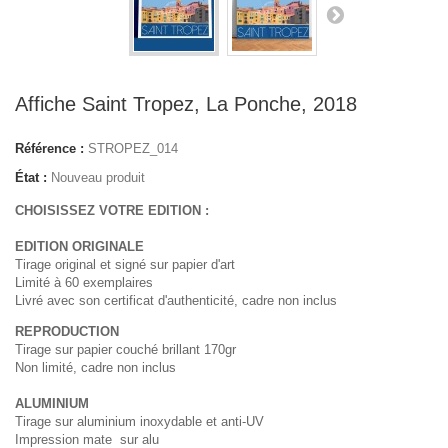
Affiche Saint Tropez, La Ponche, 2018
Référence :
STROPEZ_014
État :
Nouveau produit
CHOISISSEZ VOTRE EDITION :
EDITION ORIGINALE
Tirage original et signé sur papier d'art
Limité à 60 exemplaires
Livré avec son certificat d'authenticité, cadre non inclus
REPRODUCTION
Tirage sur papier couché brillant 170gr
Non limité, cadre non inclus
ALUMINIUM
Tirage sur aluminium inoxydable et anti-UV
Impression mate sur alu