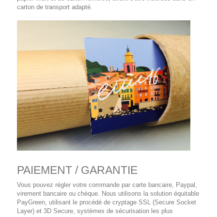
carton de transport adapté.
PAIEMENT / GARANTIE
Vous pouvez régler votre commande par carte bancaire, Paypal,
virement bancaire ou chèque. Nous utilisons la solution équitable
PayGreen, utilisant le procédé de cryptage SSL (Secure Socket
Layer) et 3D Secure, systèmes de sécurisation les plus