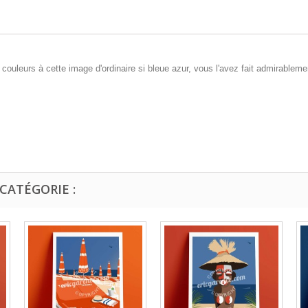
es couleurs à cette image d'ordinaire si bleue azur, vous l'avez fait admirable
CATÉGORIE :