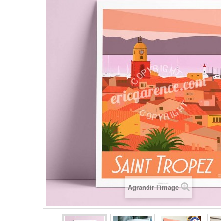
Agrandir l'image