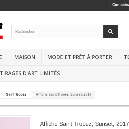
Contacte
E
MAISON
MODE ET PRÊT À PORTER
T
TIRAGES D'ART LIMITÉS
Saint Tropez
Affiche Saint Tropez, Sunset, 2017
Affiche Saint Tropez, Sunset, 2017