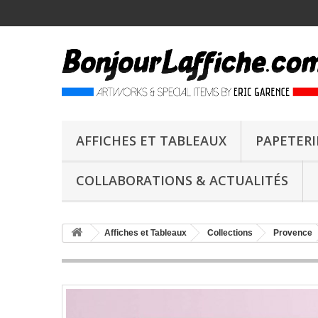
AFFICHES ET TABLEAUX
PAPETERI
COLLABORATIONS & ACTUALITÉS
Affiches et Tableaux
Collections
Provence