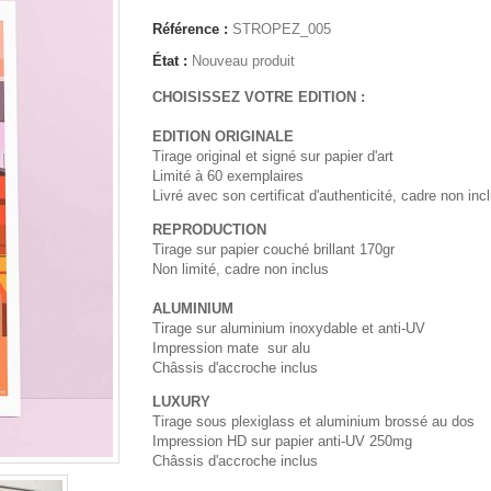
Référence :
STROPEZ_005
État :
Nouveau produit
CHOISISSEZ VOTRE EDITION :
EDITION ORIGINALE
Tirage original et signé sur papier d'art
Limité à 60 exemplaires
Livré avec son certificat d'authenticité, cadre non inc
REPRODUCTION
Tirage sur papier couché brillant 170gr
Non limité, cadre non inclus
ALUMINIUM
Tirage sur aluminium inoxydable et anti-UV
Impression mate sur alu
Châssis d'accroche inclus
LUXURY
Tirage sous plexiglass et aluminium brossé au dos
Impression HD sur papier anti-UV 250mg
Châssis d'accroche inclus