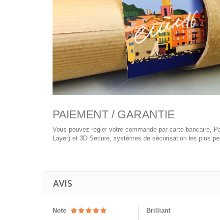
PAIEMENT / GARANTIE
Vous pouvez régler votre commande par carte bancaire, Pay
Layer) et 3D Secure, systèmes de sécurisation les plus per
AVIS
Note
Brilliant