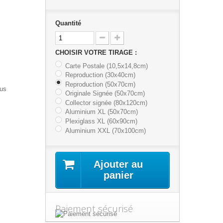
Quantité
CHOISIR VOTRE TIRAGE :
Carte Postale (10,5x14,8cm)
Reproduction (30x40cm)
Reproduction (50x70cm)
lus
Originale Signée (50x70cm)
Collector signée (80x120cm)
Aluminium XL (50x70cm)
Plexiglass XL (60x90cm)
Aluminium XXL (70x100cm)
Ajouter au
panier
Paiement sécurisé