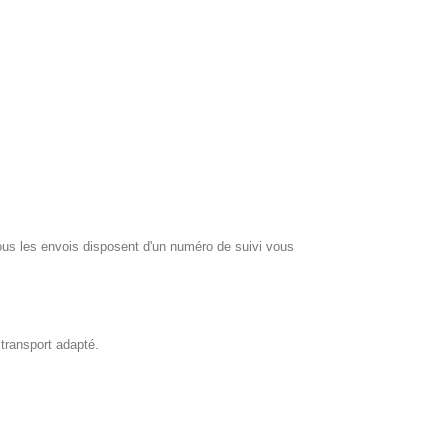
 les envois disposent d'un numéro de suivi vous
 transport adapté.