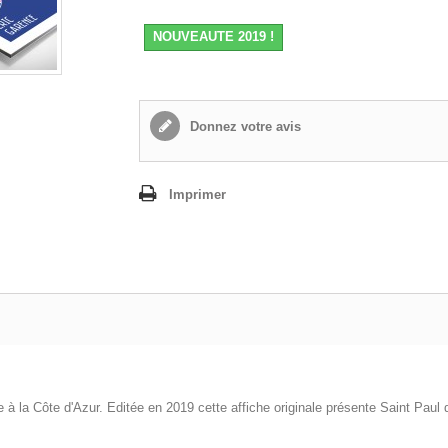
NOUVEAUTE 2019 !
Donnez votre avis
Imprimer
rée à la Côte d'Azur. Editée en 2019 cette affiche originale présente Saint Paul