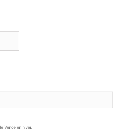
 de Vence en hiver.