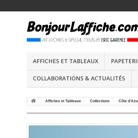
AFFICHES ET TABLEAUX
PAPETERI
COLLABORATIONS & ACTUALITÉS
Affiches et Tableaux
Collections
Côte d'Azu