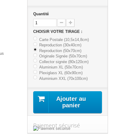
Quantité
CHOISIR VOTRE TIRAGE :
Carte Postale (10,5x14,8cm)
Reproduction (30x40cm)
Reproduction (50x70cm)
lus
Originale Signée (50x70cm)
Collector signée (80x120cm)
Aluminium XL (50x70cm)
Plexiglass XL (60x90cm)
Aluminium XXL (70x100cm)
Ajouter au
panier
Paiement sécurisé