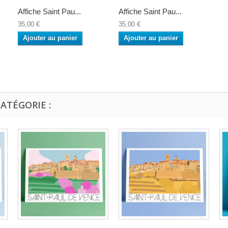
Affiche Saint Pau...
Affiche Saint Pau...
35,00 €
35,00 €
Ajouter au panier
Ajouter au panier
ATÉGORIE :