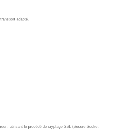
 transport adapté.
reen, utilisant le procédé de cryptage SSL (Secure Socket