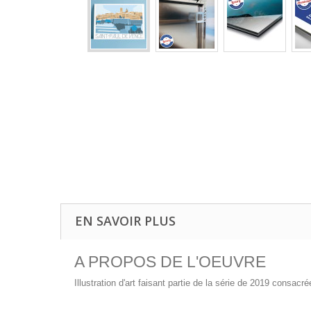
EN SAVOIR PLUS
A PROPOS DE L'OEUVRE
Illustration d'art faisant partie de la série de 2019 consac