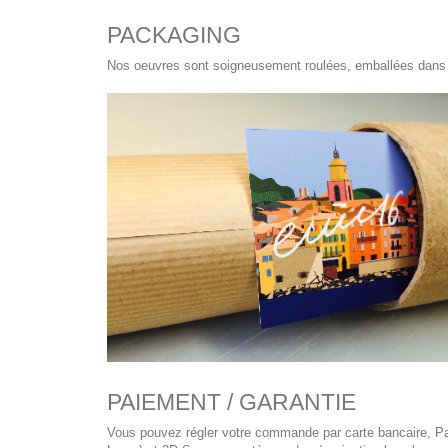
PACKAGING
Nos oeuvres sont soigneusement roulées, emballées dans du
PAIEMENT / GARANTIE
Vous pouvez régler votre commande par carte bancaire, Pay