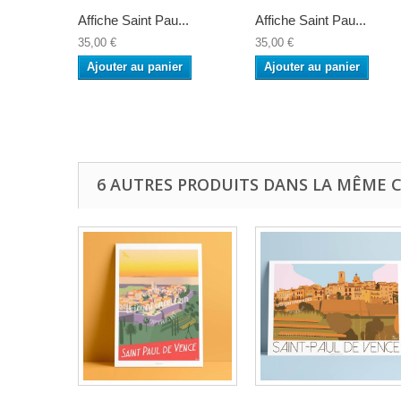
Affiche Saint Pau...
Affiche Saint Pau...
35,00 €
35,00 €
Ajouter au panier
Ajouter au panier
6 AUTRES PRODUITS DANS LA MÊME C