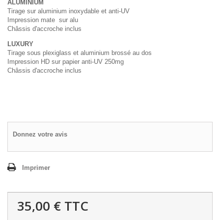
ALUMINIUM
Tirage sur aluminium inoxydable et anti-UV
Impression mate sur alu
Châssis d'accroche inclus
LUXURY
Tirage sous plexiglass et aluminium brossé au dos
Impression HD sur papier anti-UV 250mg
Châssis d'accroche inclus
Donnez votre avis
Imprimer
35,00 €
TTC