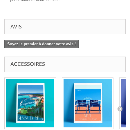
AVIS
Soyez le premier à donner votre avis !
ACCESSOIRES