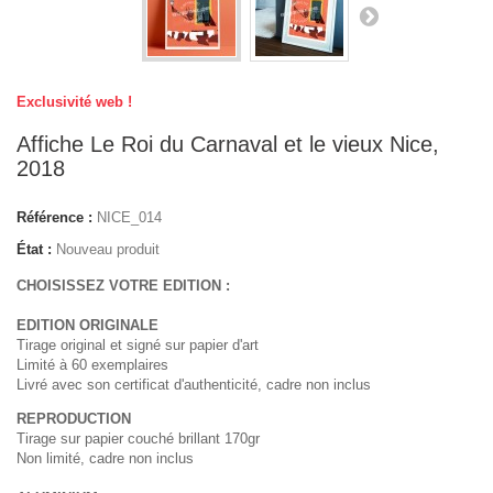
Exclusivité web !
Affiche Le Roi du Carnaval et le vieux Nice,
2018
Référence :
NICE_014
État :
Nouveau produit
CHOISISSEZ VOTRE EDITION :
EDITION ORIGINALE
Tirage original et signé sur papier d'art
Limité à 60 exemplaires
Livré avec son certificat d'authenticité, cadre non inclus
REPRODUCTION
Tirage sur papier couché brillant 170gr
Non limité, cadre non inclus