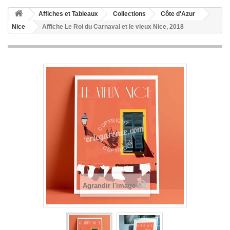
Affiches et Tableaux
Collections
Côte d'Azur
Nice
Affiche Le Roi du Carnaval et le vieux Nice, 2018
Agrandir l'image