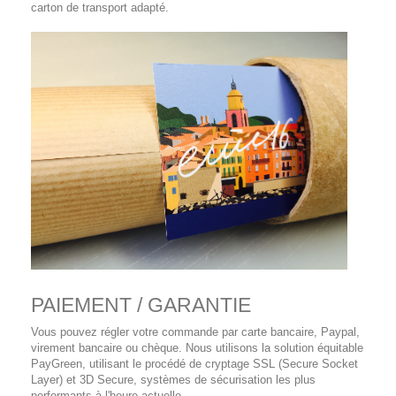
carton de transport adapté.
PAIEMENT / GARANTIE
Vous pouvez régler votre commande par carte bancaire, Paypal,
virement bancaire ou chèque. Nous utilisons la solution équitable
PayGreen, utilisant le procédé de cryptage SSL (Secure Socket
Layer) et 3D Secure, systèmes de sécurisation les plus
performants à l'heure actuelle.