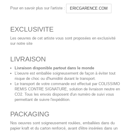
Pour en savoir plus sur l'artiste :
ERICGARENCE.COM
EXCLUSIVITE
Les oeuvres de cet artiste vous sont proposées en exclusivité
sur notre site
LIVRAISON
Livraison disponible partout dans le monde
L'oeuvre est emballée soigneusement de façon à éviter tout
risque de choc ou d'humidité durant le transport.
Le transport de votre commande est effectué par COLISSIMO
REMIS CONTRE SIGNATURE, solution de livraison neutre en
CO2. Tous les envois disposent d'un numéro de suivi vous
permettant de suivre l'expédition.
PACKAGING
Nos oeuvres sont soigneusement roulées, emballées dans du
papier kraft et du carton renforcé, avant d'être insérées dans un