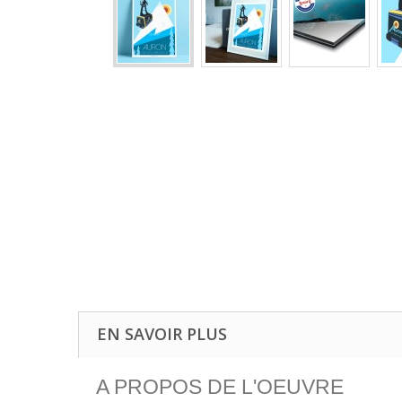
EN SAVOIR PLUS
A PROPOS DE L'OEUVRE