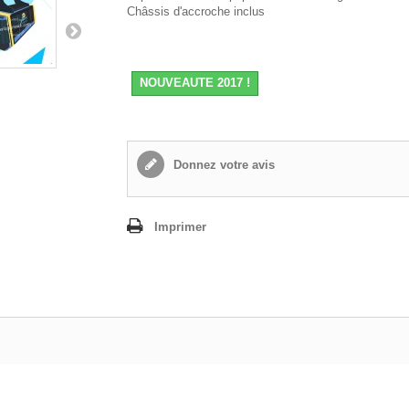
Châssis d'accroche inclus
NOUVEAUTE 2017 !
Donnez votre avis
Imprimer