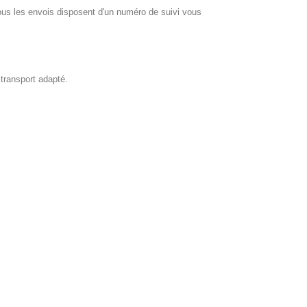
 les envois disposent d'un numéro de suivi vous
 transport adapté.