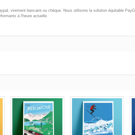
pal, virement bancaire ou chèque. Nous utilisons la solution équitable PayG
formants à l'heure actuelle.