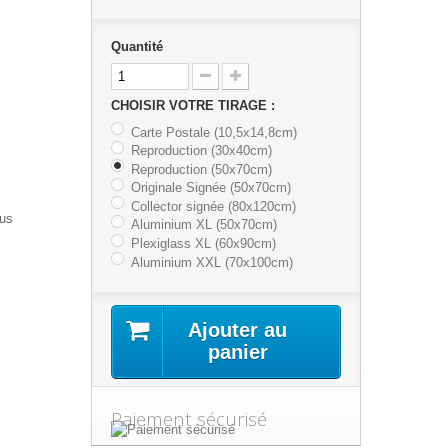
Quantité
CHOISIR VOTRE TIRAGE :
Carte Postale (10,5x14,8cm)
Reproduction (30x40cm)
Reproduction (50x70cm)
Originale Signée (50x70cm)
Collector signée (80x120cm)
lus
Aluminium XL (50x70cm)
Plexiglass XL (60x90cm)
Aluminium XXL (70x100cm)
Ajouter au
panier
Paiement sécurisé