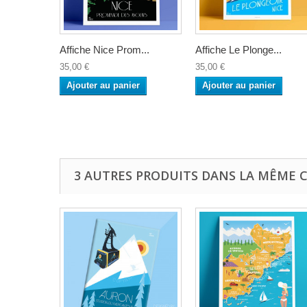
Affiche Nice Prom...
Affiche Le Plonge...
35,00 €
35,00 €
Ajouter au panier
Ajouter au panier
3 AUTRES PRODUITS DANS LA MÊME C