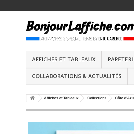
AFFICHES ET TABLEAUX
PAPETERI
COLLABORATIONS & ACTUALITÉS
Affiches et Tableaux
Collections
Côte d'Azu