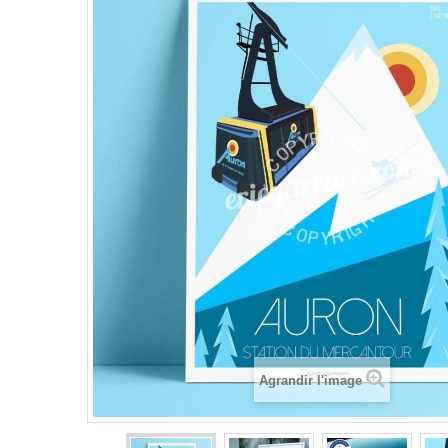
Agrandir l'image