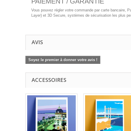
PAIEMENT / GARANTIE
Vous pouvez régler votre commande par carte bancaire, Pay
Layer) et 3D Secure, systèmes de sécurisation les plus per
AVIS
Soyez le premier à donner votre avis !
ACCESSOIRES