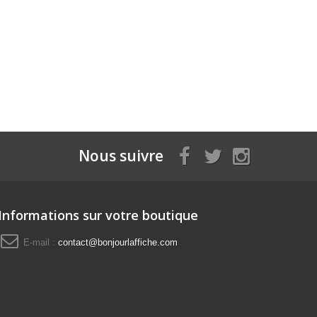
Nous suivre
Informations sur votre boutique
E-mail :
contact@bonjourlaffiche.com