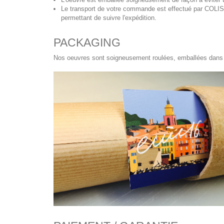
Le transport de votre commande est effectué par COL
permettant de suivre l'expédition.
PACKAGING
Nos oeuvres sont soigneusement roulées, emballées dans du