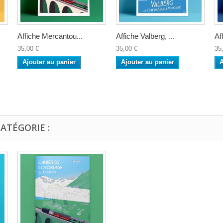
Affiche Mercantou...
Affiche Valberg, ...
Af
35,00 €
35,00 €
35
Ajouter au panier
Ajouter au panier
A
ATÉGORIE :