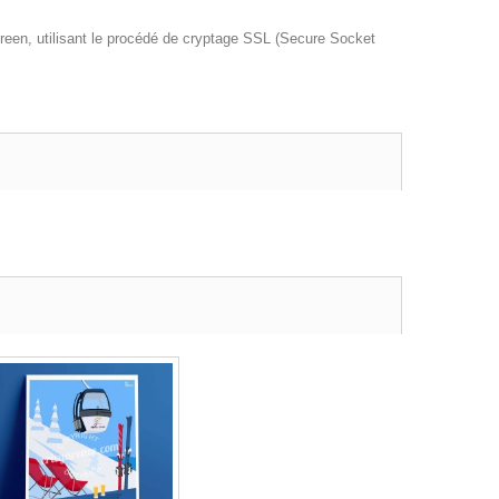
reen, utilisant le procédé de cryptage SSL (Secure Socket