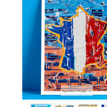
Agrandir l'image