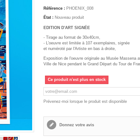
Référence :
PHOENIX_008
État :
Nouveau produit
EDITION D'ART SIGNÉE
- Tirage au format de 30x40cm,
- L'oeuvre est limitée à 107 exemplaires, signée
et numéroté par l'Artiste en bas à droite,
Exposition de l'oeuvre originale au Musée Massena a
Ville de Nice pendant le Grand Départ du Tour de Fra
Ce produit n'est plus en stock
Prévenez-moi lorsque le produit est disponible
Donnez votre avis