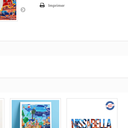
Imprimer