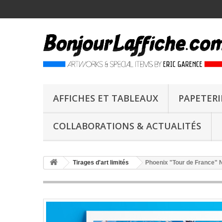
AFFICHES ET TABLEAUX
PAPETERI
COLLABORATIONS & ACTUALITÉS
Tirages d'art limités
Phoenix "Tour de France" 