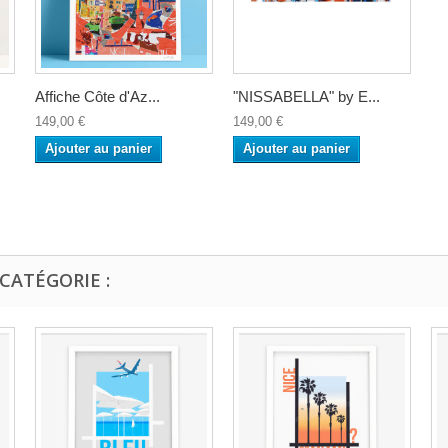
Affiche Côte d'Az...
"NISSABELLA" by E...
149,00 €
149,00 €
Ajouter au panier
Ajouter au panier
CATÉGORIE :