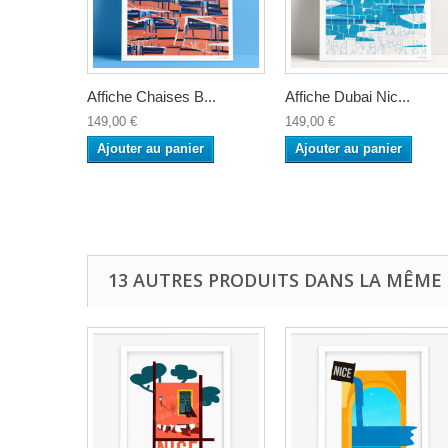
Affiche Chaises B...
Affiche Dubai Nic...
149,00 €
149,00 €
Ajouter au panier
Ajouter au panier
13 AUTRES PRODUITS DANS LA MÊME 