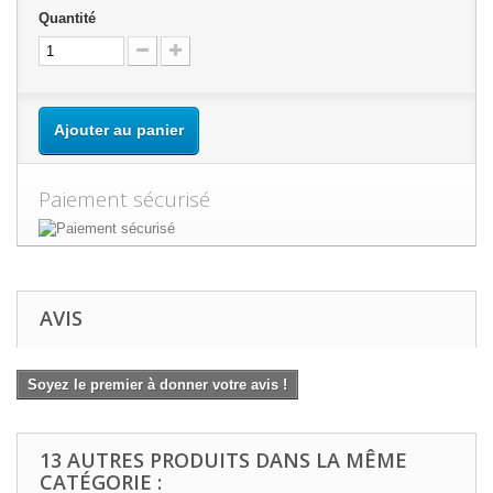
Quantité
Ajouter au panier
Paiement sécurisé
AVIS
Soyez le premier à donner votre avis !
13 AUTRES PRODUITS DANS LA MÊME
CATÉGORIE :