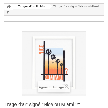
Tirages d'art limités
Tirage d'art signé "Nice ou Miami
?"
Agrandir l'image
Tirage d'art signé "Nice ou Miami ?"