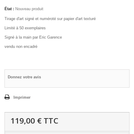
État :
Nouveau produit
Tirage d'art signé et numéroté sur papier d'art texturé
Limité à 50 exemplaires
Signé à la main par Eric Garence
vendu non encadré
Donnez votre avis
Imprimer
119,00 €
TTC