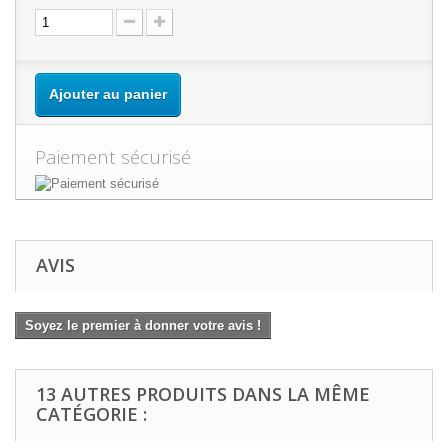
Ajouter au panier
Paiement sécurisé
AVIS
Soyez le premier à donner votre avis !
13 AUTRES PRODUITS DANS LA MÊME
CATÉGORIE :