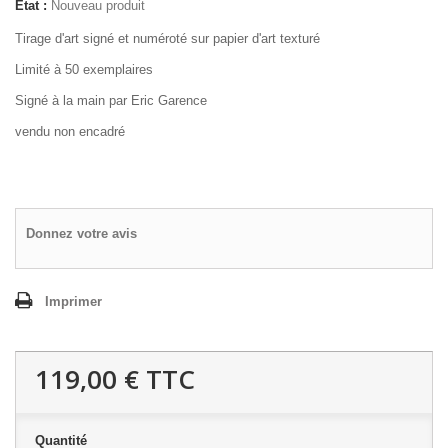
État :
Nouveau produit
Tirage d'art signé et numéroté sur papier d'art texturé
Limité à 50 exemplaires
Signé à la main par Eric Garence
vendu non encadré
Donnez votre avis
Imprimer
119,00 €
TTC
Quantité