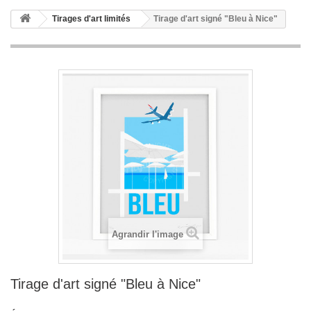
Tirages d'art limités
Tirage d'art signé "Bleu à Nice"
Agrandir l'image
Tirage d'art signé "Bleu à Nice"