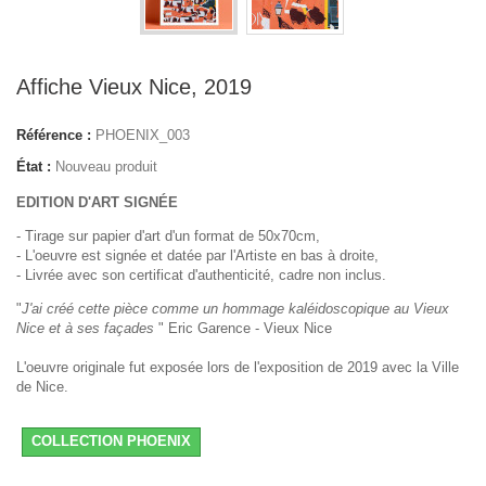
Affiche Vieux Nice, 2019
Référence :
PHOENIX_003
État :
Nouveau produit
EDITION D'ART SIGNÉE
- Tirage sur papier d'art d'un format de 50x70cm,
- L'oeuvre est signée et datée par l'Artiste en bas à droite,
- Livrée avec son certificat d'authenticité, cadre non inclus.
"
J'ai créé cette pièce comme un hommage kaléidoscopique au Vieux
Nice et à ses façades
" Eric Garence - Vieux Nice
L'oeuvre originale fut exposée lors de l'exposition de 2019 avec la Ville
de Nice.
COLLECTION PHOENIX