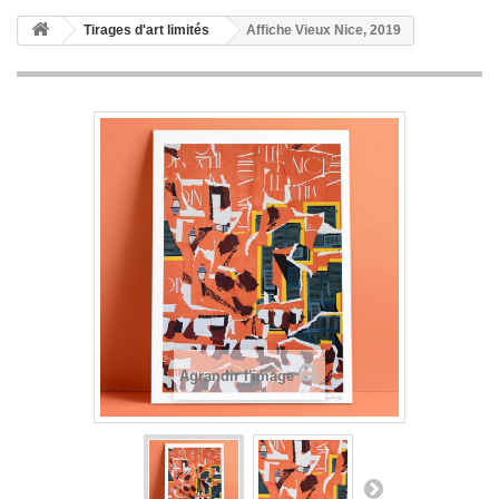
Tirages d'art limités
Affiche Vieux Nice, 2019
Agrandir l'image