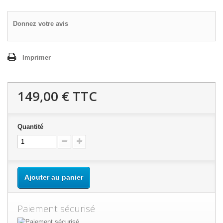
Donnez votre avis
Imprimer
149,00 €
TTC
Quantité
Ajouter au panier
Paiement sécurisé