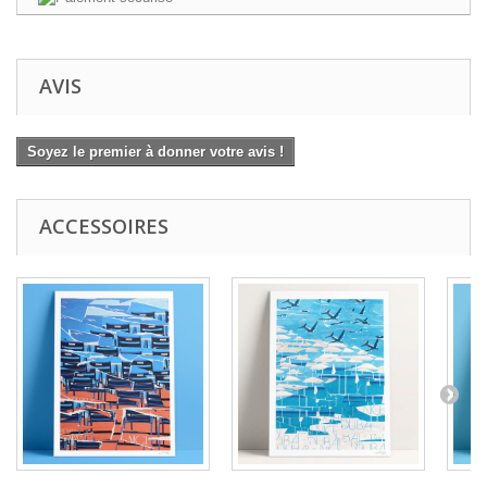
AVIS
Soyez le premier à donner votre avis !
ACCESSOIRES