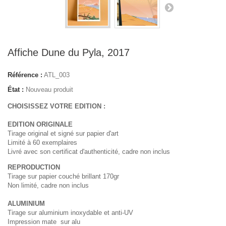
Affiche Dune du Pyla, 2017
Référence :
ATL_003
État :
Nouveau produit
CHOISISSEZ VOTRE EDITION :
EDITION ORIGINALE
Tirage original et signé sur papier d'art
Limité à 60 exemplaires
Livré avec son certificat d'authenticité, cadre non inclus
REPRODUCTION
Tirage sur papier couché brillant 170gr
Non limité, cadre non inclus
ALUMINIUM
Tirage sur aluminium inoxydable et anti-UV
Impression mate sur alu