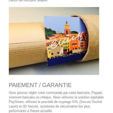
carton de transport adapté.
PAIEMENT / GARANTIE
Vous pouvez régler votre commande par carte bancaire, Paypal,
virement bancaire ou chèque. Nous utilisons la solution équitable
PayGreen, utilisant le procédé de cryptage SSL (Secure Socket
Layer) et 3D Secure, systèmes de sécurisation les plus
performants à l'heure actuelle.