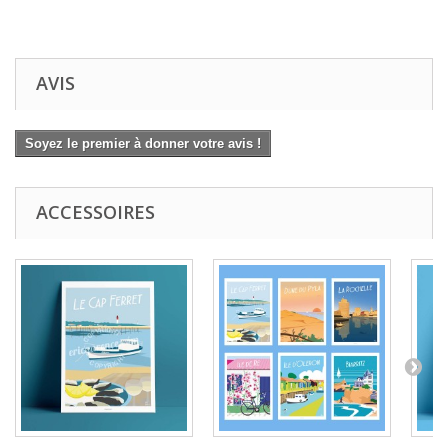
AVIS
Soyez le premier à donner votre avis !
ACCESSOIRES