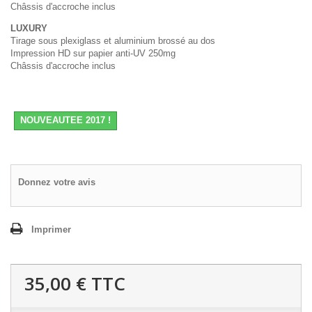
Châssis d'accroche inclus
LUXURY
Tirage sous plexiglass et aluminium brossé au dos
Impression HD sur papier anti-UV 250mg
Châssis d'accroche inclus
NOUVEAUTEE 2017 !
Donnez votre avis
Imprimer
35,00 €
TTC