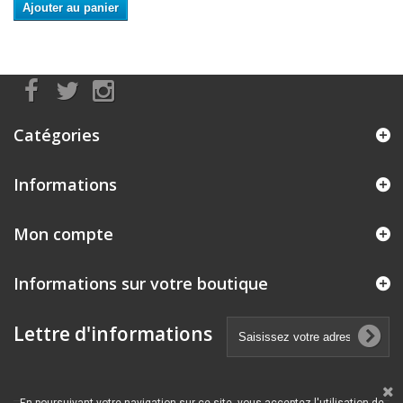
Ajouter au panier
Catégories
Informations
Mon compte
Informations sur votre boutique
Lettre d'informations