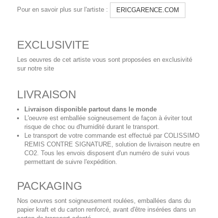
Pour en savoir plus sur l'artiste :
ERICGARENCE.COM
EXCLUSIVITE
Les oeuvres de cet artiste vous sont proposées en exclusivité
sur notre site
LIVRAISON
Livraison disponible partout dans le monde
L'oeuvre est emballée soigneusement de façon à éviter tout
risque de choc ou d'humidité durant le transport.
Le transport de votre commande est effectué par COLISSIMO
REMIS CONTRE SIGNATURE, solution de livraison neutre en
CO2. Tous les envois disposent d'un numéro de suivi vous
permettant de suivre l'expédition.
PACKAGING
Nos oeuvres sont soigneusement roulées, emballées dans du
papier kraft et du carton renforcé, avant d'être insérées dans un