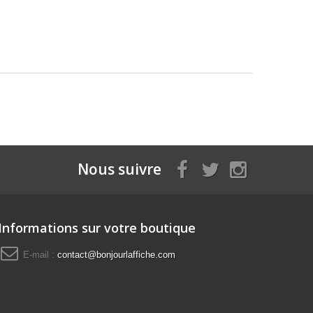
Nous suivre
Informations sur votre boutique
E-mail :
contact@bonjourlaffiche.com