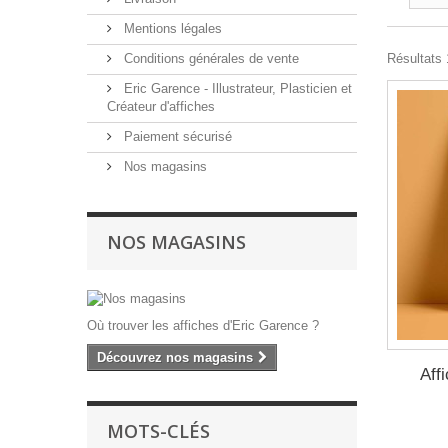
Mentions légales
Conditions générales de vente
Résultats 1
Eric Garence - Illustrateur, Plasticien et
Créateur d'affiches
Paiement sécurisé
Nos magasins
NOS MAGASINS
Où trouver les affiches d'Eric Garence ?
Découvrez nos magasins
Aff
MOTS-CLÉS