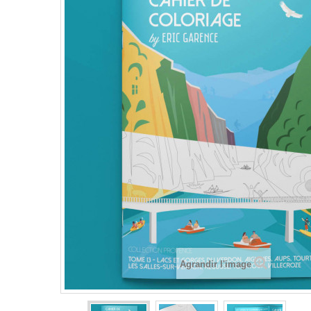
Agrandir l'image