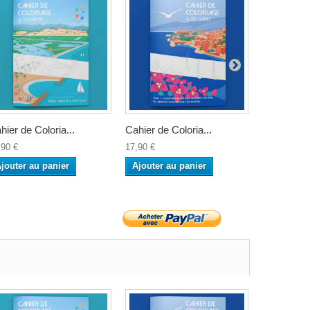
hier de Coloria...
Cahier de Coloria...
Cahier de C
,90 €
17,90 €
17,90 €
jouter au panier
Ajouter au panier
Ajouter a