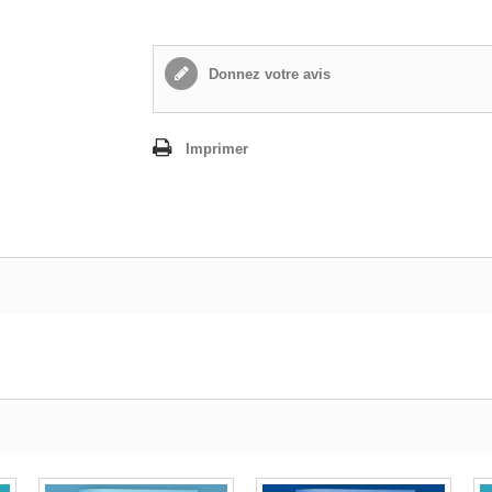
Donnez votre avis
Imprimer