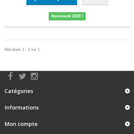
Nouveauté 2020 !
Résultats 1 - 1 sur 1.
Catégories
Informations
Mon compte