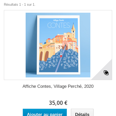
Résultats 1 - 1 sur 1.
Affiche Contes, Village Perché, 2020
35,00 €
Ajouter au panier
Détails