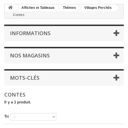
Affiches et Tableaux
Thèmes
Villages Perchés
Contes
INFORMATIONS
NOS MAGASINS
MOTS-CLÉS
CONTES
Il y a 1 produit.
Tri