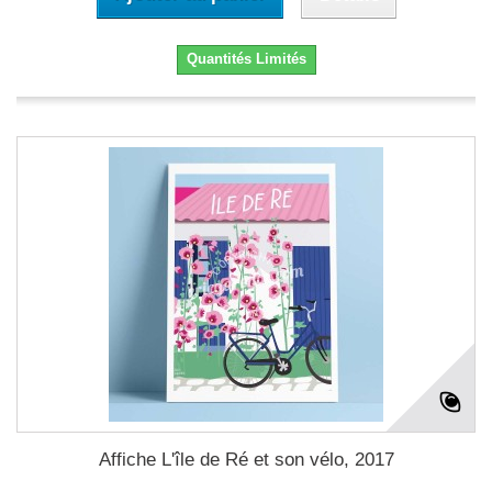
Quantités Limités
Affiche L'île de Ré et son vélo, 2017