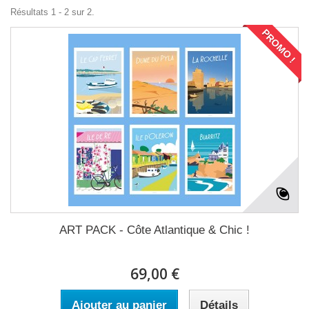
Résultats 1 - 2 sur 2.
PROMO !
ART PACK - Côte Atlantique & Chic !
69,00 €
Ajouter au panier
Détails