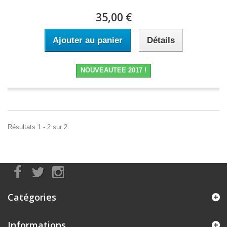
35,00 €
Ajouter au panier
Détails
NOUVEAUTEE 2017 !
Résultats 1 - 2 sur 2.
Catégories
Informations