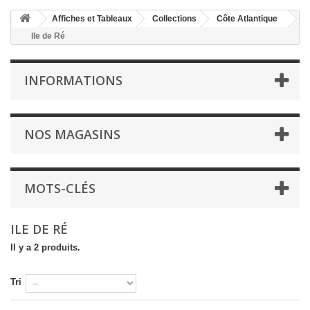
Affiches et Tableaux
Collections
Côte Atlantique
Ile de Ré
INFORMATIONS
NOS MAGASINS
MOTS-CLÉS
ILE DE RÉ
Il y a 2 produits.
Tri